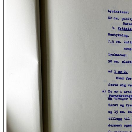
_DSC1716.JPG
_DSC1717.JPG
_DSC1718.JPG