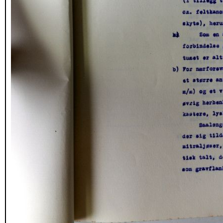
_DSC1719.JPG
_DSC1720.JPG
_DSC1721.JPG