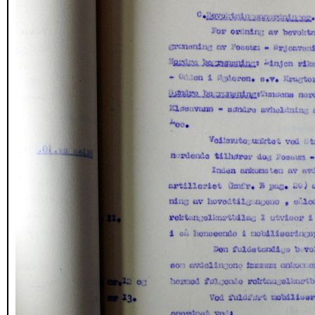
_DSC1716.JPG
_DSC1717.JPG
_DSC1718.JPG