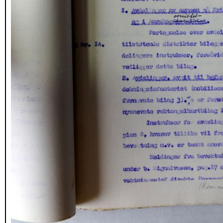
_DSC1719.JPG
_DSC1720.JPG
_DSC1721.JPG